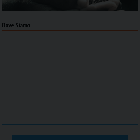
Dove Siamo