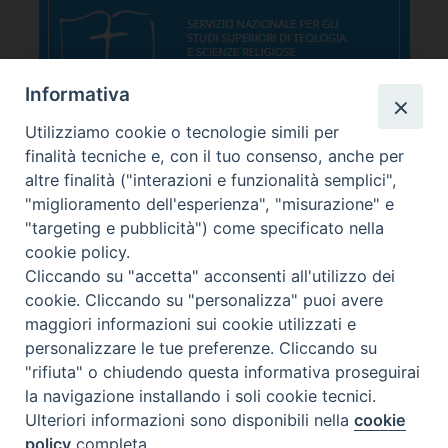
Informativa
Utilizziamo cookie o tecnologie simili per
finalità tecniche e, con il tuo consenso, anche per
altre finalità ("interazioni e funzionalità semplici",
"miglioramento dell'esperienza", "misurazione" e
"targeting e pubblicità") come specificato nella
cookie policy.
Cliccando su "accetta" acconsenti all'utilizzo dei
cookie. Cliccando su "personalizza" puoi avere
maggiori informazioni sui cookie utilizzati e
personalizzare le tue preferenze. Cliccando su
"rifiuta" o chiudendo questa informativa proseguirai
la navigazione installando i soli cookie tecnici.
Ulteriori informazioni sono disponibili nella
cookie
sede Corso Canalchiaro 149 - 41121 Modena
policy
completa.