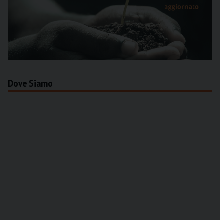
Dove Siamo