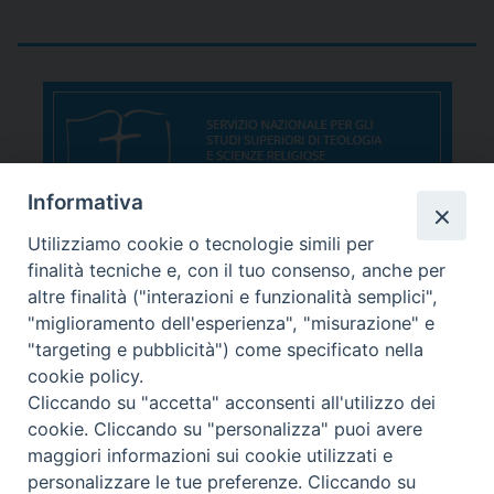
Informativa
Utilizziamo cookie o tecnologie simili per
finalità tecniche e, con il tuo consenso, anche per
altre finalità ("interazioni e funzionalità semplici",
"miglioramento dell'esperienza", "misurazione" e
"targeting e pubblicità") come specificato nella
cookie policy.
Cliccando su "accetta" acconsenti all'utilizzo dei
cookie. Cliccando su "personalizza" puoi avere
maggiori informazioni sui cookie utilizzati e
personalizzare le tue preferenze. Cliccando su