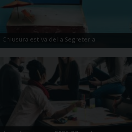
Chiusura estiva della Segreteria