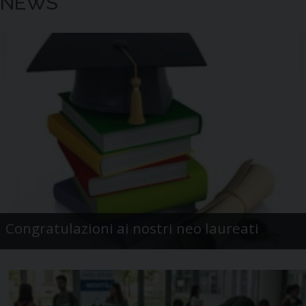
NEWS
Congratulazioni ai nostri neo laureati