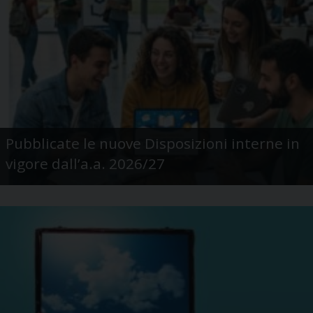
Pubblicate le nuove Disposizioni interne in
vigore dall’a.a. 2026/27