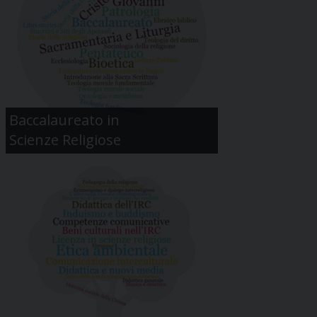
Baccalaureato in
Scienze Religiose