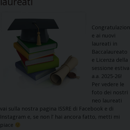
laureati
Congratulazion
e ai nuovi
laureati in
Baccalaureato
e Licenza della
sessione estiva
a.a. 2025-26!
Per vedere le
foto dei nostri
neo laureati
vai sulla nostra pagina ISSRE di Facebook e di
Instagram e, se non l’ hai ancora fatto, metti mi
piace