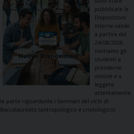
sono state
pubblicate le
Disposizioni
interne valide
a partire dal
24/08/2026.
Invitiamo gli
studenti a
prenderne
visione e a
leggere
attentamente
la parte riguardante i Seminari del ciclo di
Baccalaureato (antropologico e cristologico).