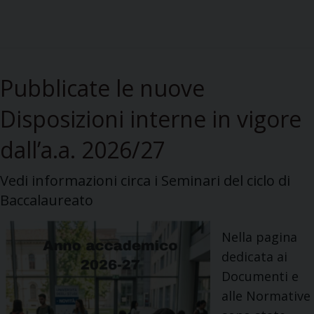
Pubblicate le nuove
Disposizioni interne in vigore
dall’a.a. 2026/27
Vedi informazioni circa i Seminari del ciclo di
Baccalaureato
Nella pagina
dedicata ai
Documenti e
alle Normative