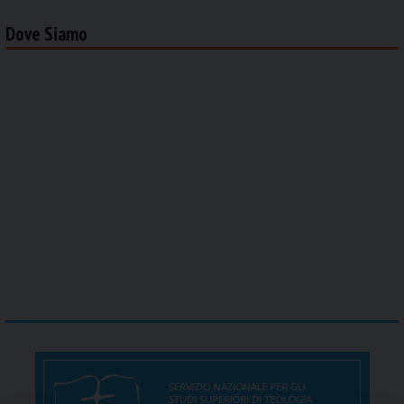
Dove Siamo