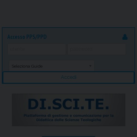
Accesso PPS/PPD