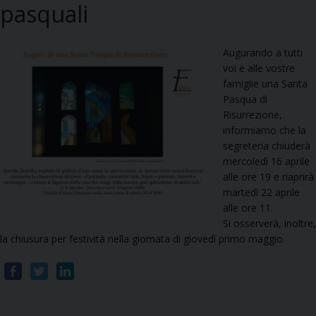
pasquali
Augurando a tutti
voi e alle vostre
famiglie una Santa
Pasqua di
Risurrezione,
informiamo che la
segreteria chiuderà
mercoledì 16 aprile
alle ore 19 e riaprirà
martedì 22 aprile
alle ore 11.
Si osserverà, inoltre,
la chiusura per festività nella giornata di giovedì primo maggio.