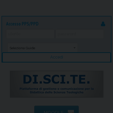
Accesso PPS/PPD
MOODLE