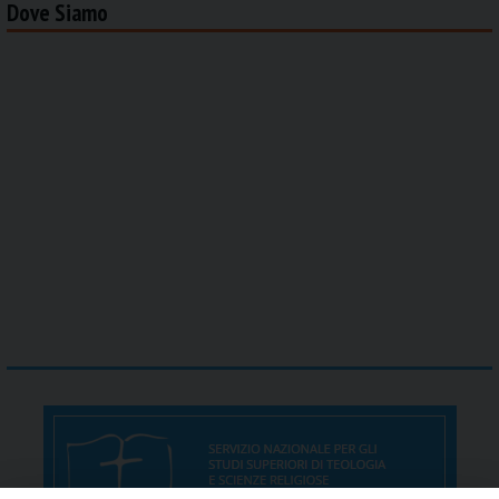
Dove Siamo