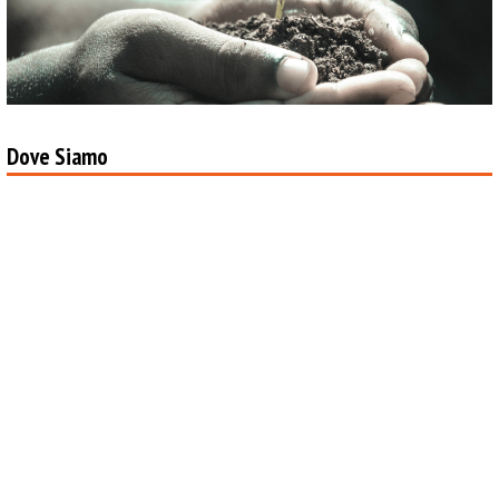
Dove Siamo