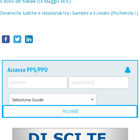
Il dono del Natale (Di Maggio M.R.)
Dinamiche ludiche e relazionali tra i bambini e il creato (Pischetola I.)
Accesso PPS/PPD