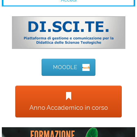
MOODLE
Anno Accademico in corso