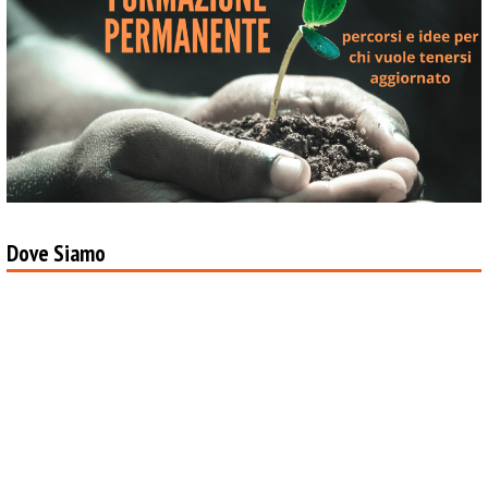
Dove Siamo